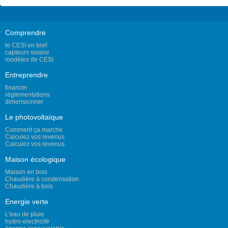
Comprendre
le CESI en bref
capteurs solaire
modèles de CESI
Entreprendre
financer
réglementations
dimensionner
Le photovoltaïque
Comment ça marche
Calculez vos revenus
Calculez vos revenus
Maison écologique
Maison en bois
Chaudière à condensation
Chaudière à bois
Energie verte
L'eau de pluie
hydro-electricité