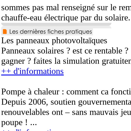
sommes pas mal renseigné sur le re
chauffe-eau électrique par du solaire.
Les panneaux photovoltaïques
Panneaux solaires ? est ce rentable 
gagner ? faites la simulation gratuite
++ d'informations
Pompe à chaleur : comment ca fonct
Depuis 2006, soutien gouvernemental
renouvelables ont – sans mauvais jeu
poupe ! ...