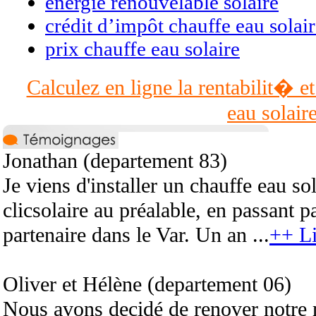
energie renouvelable solaire
crédit d’impôt chauffe eau solai
prix chauffe eau solaire
Calculez en ligne la rentabilit� et
eau solair
Jonathan (departement 83)
Je viens d'installer un chauffe eau so
clicsolaire au préalable, en passant pa
partenaire dans le Var. Un an ...
++ Li
Oliver et Hélène (departement 06)
Nous avons decidé de renover notre 