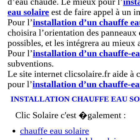
d’eau chaude. Le mieux pour l’
inst
eau solaire
est de faire appel à un in
Pour l’
installation d’un chauffe ea
choisira l’orientation des panneaux 
possibles, et les intégrera au mieux 
Pour l’
installation d’un chauffe-ea
subventions.
Le site internet clicsolaire.fr aide à 
pour l’
installation d’un chauffe-ea
INSTALLATION CHAUFFE EAU S
Clic Solaire c'est �galement :
chauffe eau solaire