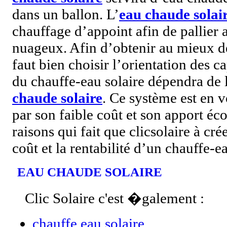
dans un ballon. L’
eau chaude solai
chauffage d’appoint afin de pallier
nuageux. Afin d’obtenir au mieux de
faut bien choisir l’orientation des c
du chauffe-eau solaire dépendra de 
chaude solaire
. Ce système est en v
par son faible coût et son apport éc
raisons qui fait que clicsolaire à crée
coût et la rentabilité d’un chauffe-ea
EAU CHAUDE SOLAIRE
Clic Solaire c'est �galement :
chauffe eau solaire