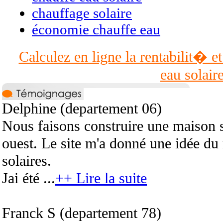
chauffage solaire
économie chauffe eau
Calculez en ligne la rentabilit� et
eau solair
Delphine (departement 06)
Nous faisons construire une maison s
ouest. Le site m'a donné une idée d
solaires.
Jai été ...
++ Lire la suite
Franck S (departement 78)